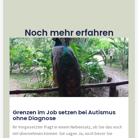
Noch mehr erfahren
Grenzen im Job setzen bei Autismus
ohne Diagnose
Ihr Vorgesetzter fragt in einem Nebensatz, ob Sie das noch
mit übernehmen können. Sie sagen Ja, noch bevor Sie