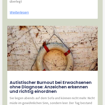
überlegt
Weiterlesen
Autistischer Burnout bei Erwachsenen
ohne Diagnose: Anzeichen erkennen
und richtig einordnen
Sie liegen abends auf dem Sofa und können nicht mehr. Nicht
müde im gewöhnlichen Sinn, sondern leer. Der Tag bestand