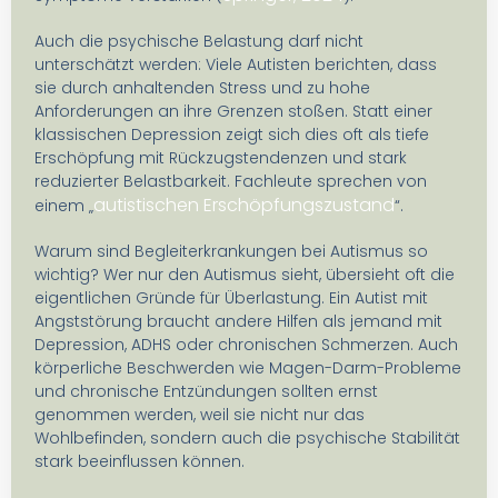
Auch die psychische Belastung darf nicht
unterschätzt werden: Viele Autisten berichten, dass
sie durch anhaltenden Stress und zu hohe
Anforderungen an ihre Grenzen stoßen. Statt einer
klassischen Depression zeigt sich dies oft als tiefe
Erschöpfung mit Rückzugstendenzen und stark
reduzierter Belastbarkeit. Fachleute sprechen von
autistischen Erschöpfungszustand
einem „
“.
Warum sind Begleiterkrankungen bei Autismus so
wichtig? Wer nur den Autismus sieht, übersieht oft die
eigentlichen Gründe für Überlastung. Ein Autist mit
Angststörung braucht andere Hilfen als jemand mit
Depression, ADHS oder chronischen Schmerzen. Auch
körperliche Beschwerden wie Magen-Darm-Probleme
und chronische Entzündungen sollten ernst
genommen werden, weil sie nicht nur das
Wohlbefinden, sondern auch die psychische Stabilität
stark beeinflussen können.