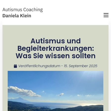
Autismus und
Begleiterkrankungen:
Was Sie wissen sollten
Veröffentlichungsdatum -
15. September 2025