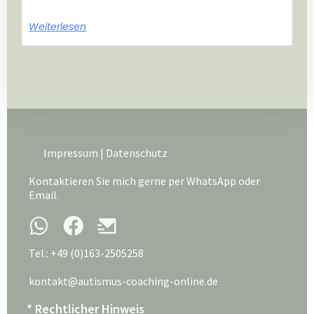
Weiterlesen
Impressum
|
Datenschutz
Kontaktieren Sie mich gerne per WhatsApp oder
Email.
Tel.: +49 (0)163-2505258
kontakt@autismus-coaching-online.de
* Rechtlicher Hinweis